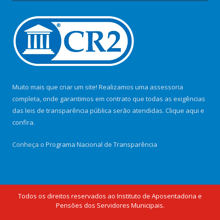
Muito mais que criar um site! Realizamos uma assessoria
completa, onde garantimos em contrato que todas as exigências
das leis de transparência pública serão atendidas. Clique aqui e
confira.
Conheça o
Programa Nacional de Transparência
Todos os direitos reservados ao Instituto de Aposentadoria e
Pensões dos Servidores Municipais.