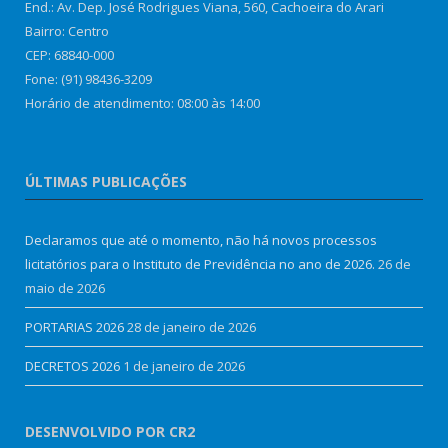
End.: Av. Dep. José Rodrigues Viana, 560, Cachoeira do Arari
Bairro: Centro
CEP: 68840-000
Fone: (91) 98436-3209
Horário de atendimento: 08:00 às 14:00
ÚLTIMAS PUBLICAÇÕES
Declaramos que até o momento, não há novos processos
licitatórios para o Instituto de Previdência no ano de 2026.
26 de
maio de 2026
PORTARIAS 2026
28 de janeiro de 2026
DECRETOS 2026
1 de janeiro de 2026
DESENVOLVIDO POR CR2