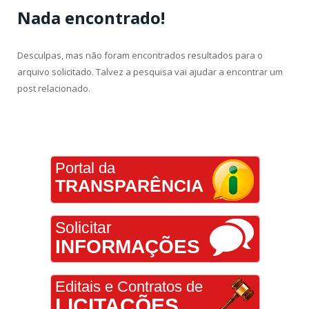
Nada encontrado!
Desculpas, mas não foram encontrados resultados para o
arquivo solicitado. Talvez a pesquisa vai ajudar a encontrar um
post relacionado.
Portal da
TRANSPARÊNCIA
Solicitar
INFORMAÇÕES
Editais e Contratos de
LICITAÇÕES