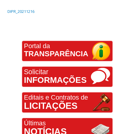
DIPR_20211216
Portal da
TRANSPARÊNCIA
Solicitar
INFORMAÇÕES
Editais e Contratos de
LICITAÇÕES
Últimas
NOTÍCIAS