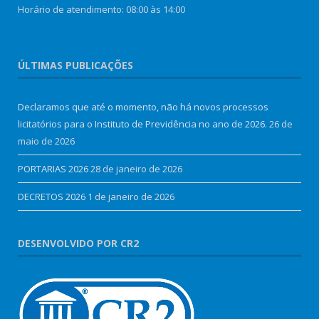
Horário de atendimento: 08:00 às 14:00
ÚLTIMAS PUBLICAÇÕES
Declaramos que até o momento, não há novos processos
licitatórios para o Instituto de Previdência no ano de 2026.
26 de
maio de 2026
PORTARIAS 2026
28 de janeiro de 2026
DECRETOS 2026
1 de janeiro de 2026
DESENVOLVIDO POR CR2