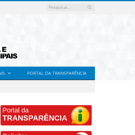
AIS
PORTAL DA TRANSPARÊNCIA
Portal da
TRANSPARÊNCIA