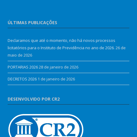
ÚLTIMAS PUBLICAÇÕES
Declaramos que até o momento, não há novos processos
licitatórios para o Instituto de Previdência no ano de 2026.
26 de
maio de 2026
PORTARIAS 2026
28 de janeiro de 2026
DECRETOS 2026
1 de janeiro de 2026
DESENVOLVIDO POR CR2