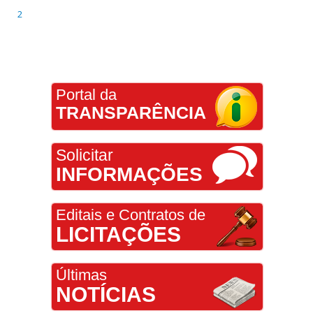
2
Portal da
TRANSPARÊNCIA
Solicitar
INFORMAÇÕES
Editais e Contratos de
LICITAÇÕES
Últimas
NOTÍCIAS