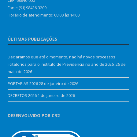
CEP: 68840-000
Fone: (91) 98436-3209
Horário de atendimento: 08:00 às 14:00
ÚLTIMAS PUBLICAÇÕES
Declaramos que até o momento, não há novos processos
licitatórios para o Instituto de Previdência no ano de 2026.
26 de
maio de 2026
PORTARIAS 2026
28 de janeiro de 2026
DECRETOS 2026
1 de janeiro de 2026
DESENVOLVIDO POR CR2