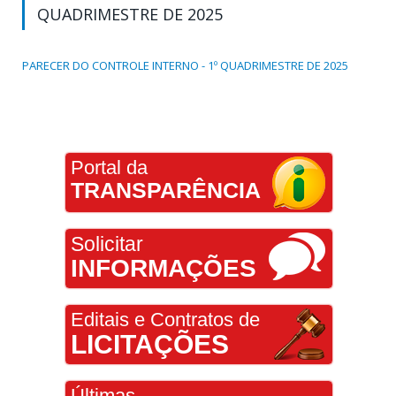
QUADRIMESTRE DE 2025
PARECER DO CONTROLE INTERNO - 1º QUADRIMESTRE DE 2025
Portal da
TRANSPARÊNCIA
Solicitar
INFORMAÇÕES
Editais e Contratos de
LICITAÇÕES
Últimas