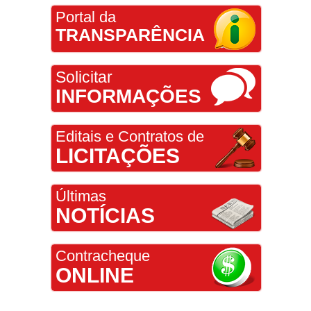
Portal da
TRANSPARÊNCIA
Solicitar
INFORMAÇÕES
Editais e Contratos de
LICITAÇÕES
Últimas
NOTÍCIAS
Contracheque
ONLINE