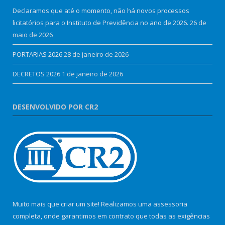
Declaramos que até o momento, não há novos processos
licitatórios para o Instituto de Previdência no ano de 2026.
26 de
maio de 2026
PORTARIAS 2026
28 de janeiro de 2026
DECRETOS 2026
1 de janeiro de 2026
DESENVOLVIDO POR CR2
Muito mais que criar um site! Realizamos uma assessoria
completa, onde garantimos em contrato que todas as exigências