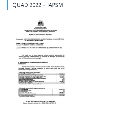
QUAD 2022 – IAPSM