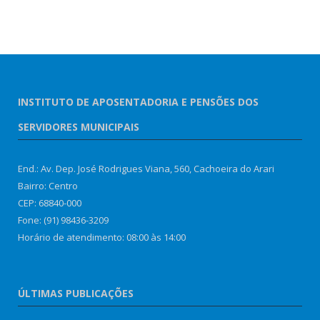
INSTITUTO DE APOSENTADORIA E PENSÕES DOS
SERVIDORES MUNICIPAIS
End.: Av. Dep. José Rodrigues Viana, 560, Cachoeira do Arari
Bairro: Centro
CEP: 68840-000
Fone: (91) 98436-3209
Horário de atendimento: 08:00 às 14:00
ÚLTIMAS PUBLICAÇÕES