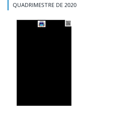
QUADRIMESTRE DE 2020