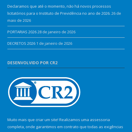
Declaramos que até o momento, não há novos processos
licitatórios para o Instituto de Previdência no ano de 2026.
26 de
maio de 2026
PORTARIAS 2026
28 de janeiro de 2026
DECRETOS 2026
1 de janeiro de 2026
DESENVOLVIDO POR CR2
Muito mais que criar um site! Realizamos uma assessoria
completa, onde garantimos em contrato que todas as exigências