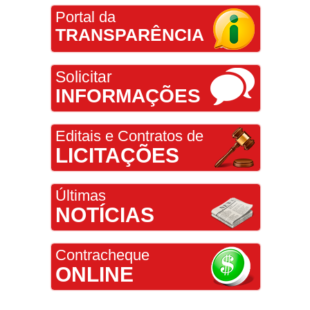
Portal da
TRANSPARÊNCIA
Solicitar
INFORMAÇÕES
Editais e Contratos de
LICITAÇÕES
Últimas
NOTÍCIAS
Contracheque
ONLINE