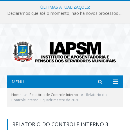
ÚLTIMAS ATUALIZAÇÕES:
Declaramos que até o momento, não há novos processos licitatórios para o Instituto de Previdência no ano de 2026.
MENU
»
»
Home
Relatório de Controle Interno
Relatorio do
Controle Interno 3 quadrimestre de 2020
RELATORIO DO CONTROLE INTERNO 3