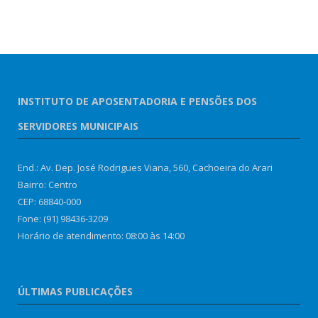
INSTITUTO DE APOSENTADORIA E PENSÕES DOS
SERVIDORES MUNICIPAIS
End.: Av. Dep. José Rodrigues Viana, 560, Cachoeira do Arari
Bairro: Centro
CEP: 68840-000
Fone: (91) 98436-3209
Horário de atendimento: 08:00 às 14:00
ÚLTIMAS PUBLICAÇÕES