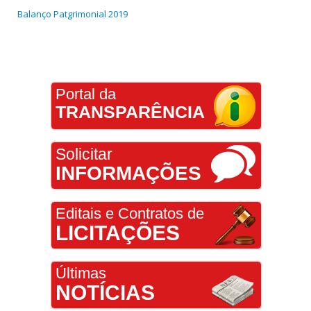
Balanço Patgrimonial 2019
Portal da
TRANSPARÊNCIA
Solicitar
INFORMAÇÕES
Editais e Contratos de
LICITAÇÕES
Últimas
NOTÍCIAS