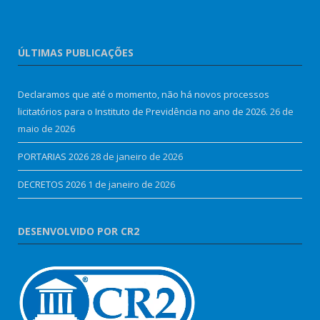
ÚLTIMAS PUBLICAÇÕES
Declaramos que até o momento, não há novos processos
licitatórios para o Instituto de Previdência no ano de 2026.
26 de
maio de 2026
PORTARIAS 2026
28 de janeiro de 2026
DECRETOS 2026
1 de janeiro de 2026
DESENVOLVIDO POR CR2