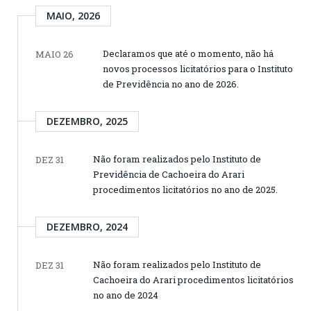
MAIO, 2026
Declaramos que até o momento, não há
MAIO 26
novos processos licitatórios para o Instituto
de Previdência no ano de 2026.
DEZEMBRO, 2025
Não foram realizados pelo Instituto de
DEZ 31
Previdência de Cachoeira do Arari
procedimentos licitatórios no ano de 2025.
DEZEMBRO, 2024
Não foram realizados pelo Instituto de
DEZ 31
Cachoeira do Arari procedimentos licitatórios
no ano de 2024