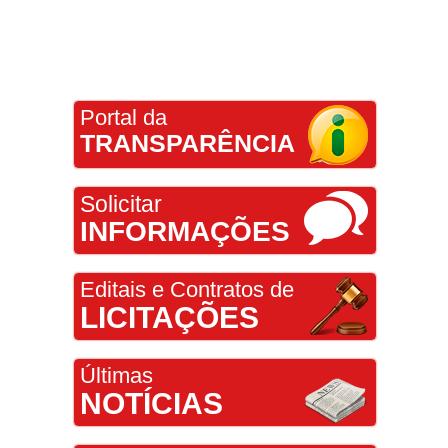
Portal da
TRANSPARÊNCIA
Solicitar
INFORMAÇÕES
Editais e Contratos de
LICITAÇÕES
Últimas
NOTÍCIAS