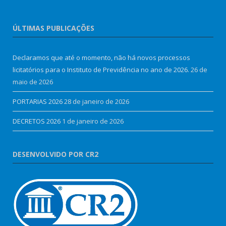
ÚLTIMAS PUBLICAÇÕES
Declaramos que até o momento, não há novos processos
licitatórios para o Instituto de Previdência no ano de 2026.
26 de
maio de 2026
PORTARIAS 2026
28 de janeiro de 2026
DECRETOS 2026
1 de janeiro de 2026
DESENVOLVIDO POR CR2