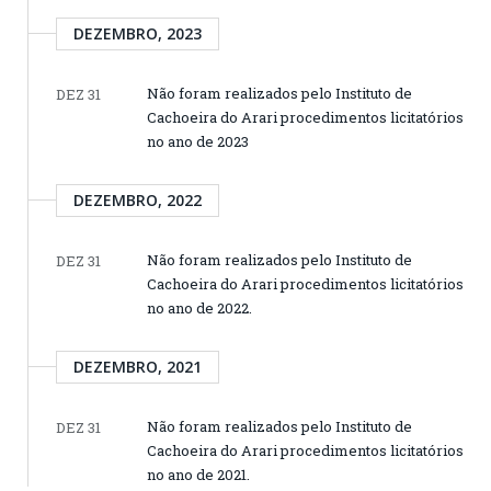
DEZEMBRO, 2023
Não foram realizados pelo Instituto de
DEZ 31
Cachoeira do Arari procedimentos licitatórios
no ano de 2023
DEZEMBRO, 2022
Não foram realizados pelo Instituto de
DEZ 31
Cachoeira do Arari procedimentos licitatórios
no ano de 2022.
DEZEMBRO, 2021
Não foram realizados pelo Instituto de
DEZ 31
Cachoeira do Arari procedimentos licitatórios
no ano de 2021.