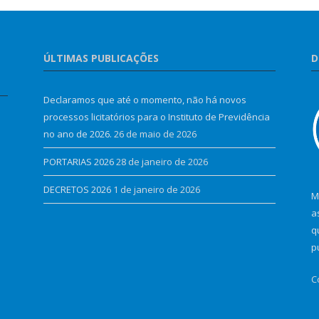
ÚLTIMAS PUBLICAÇÕES
D
Declaramos que até o momento, não há novos
processos licitatórios para o Instituto de Previdência
no ano de 2026.
26 de maio de 2026
PORTARIAS 2026
28 de janeiro de 2026
DECRETOS 2026
1 de janeiro de 2026
M
a
q
p
C