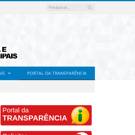
AIS
PORTAL DA TRANSPARÊNCIA
Portal da
TRANSPARÊNCIA