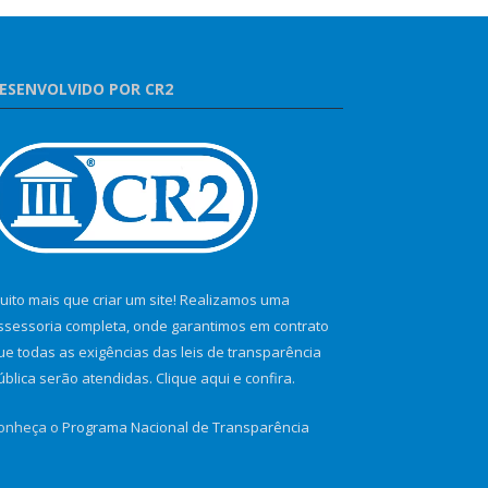
ESENVOLVIDO POR CR2
uito mais que criar um site! Realizamos uma
ssessoria completa, onde garantimos em contrato
ue todas as exigências das leis de transparência
ública serão atendidas. Clique aqui e confira.
onheça o
Programa Nacional de Transparência