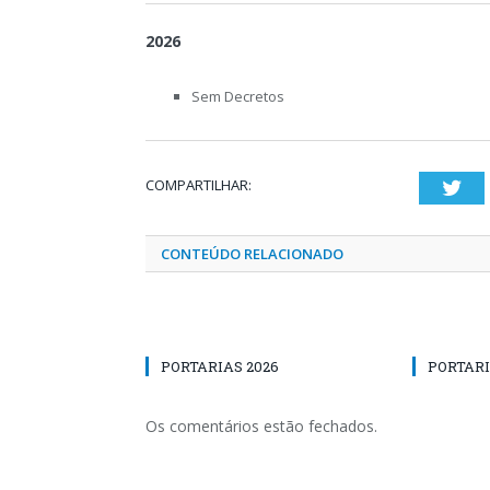
2026
Sem Decretos
COMPARTILHAR:
Twi
CONTEÚDO RELACIONADO
PORTARIAS 2026
PORTARI
Os comentários estão fechados.