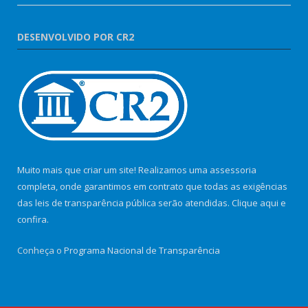
DESENVOLVIDO POR CR2
Muito mais que criar um site! Realizamos uma assessoria
completa, onde garantimos em contrato que todas as exigências
das leis de transparência pública serão atendidas. Clique aqui e
confira.
Conheça o
Programa Nacional de Transparência