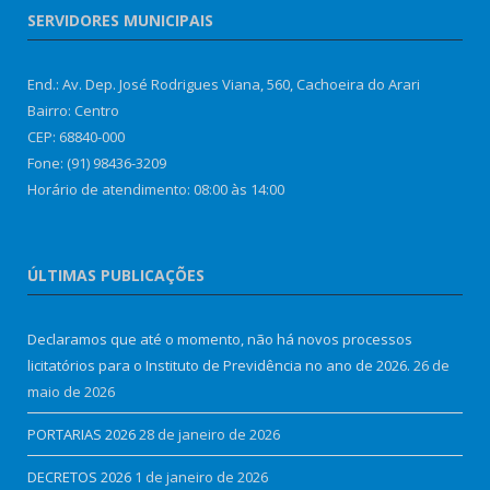
SERVIDORES MUNICIPAIS
End.: Av. Dep. José Rodrigues Viana, 560, Cachoeira do Arari
Bairro: Centro
CEP: 68840-000
Fone: (91) 98436-3209
Horário de atendimento: 08:00 às 14:00
ÚLTIMAS PUBLICAÇÕES
Declaramos que até o momento, não há novos processos
licitatórios para o Instituto de Previdência no ano de 2026.
26 de
maio de 2026
PORTARIAS 2026
28 de janeiro de 2026
DECRETOS 2026
1 de janeiro de 2026