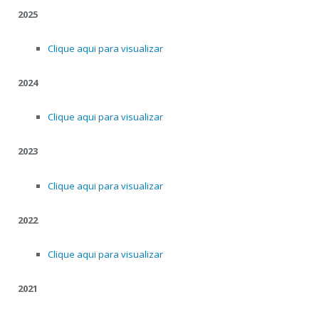
2025
Clique aqui para visualizar
2024
Clique aqui para visualizar
2023
Clique aqui para visualizar
2022
Clique aqui para visualizar
2021