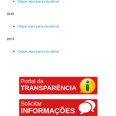
Clique aqui para visualizar
2020
Clique aqui para visualizar
2019
Clique aqui para visualizar
Portal da
TRANSPARÊNCIA
Solicitar
INFORMAÇÕES