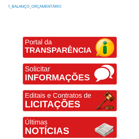
1_BALANÇO_ORÇAMENTÁRIO
Portal da
TRANSPARÊNCIA
Solicitar
INFORMAÇÕES
Editais e Contratos de
LICITAÇÕES
Últimas
NOTÍCIAS