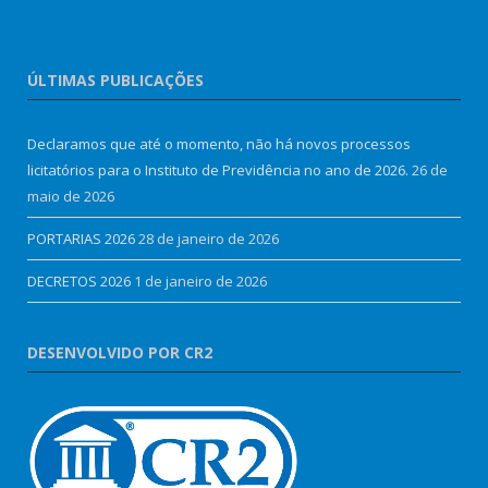
ÚLTIMAS PUBLICAÇÕES
Declaramos que até o momento, não há novos processos
licitatórios para o Instituto de Previdência no ano de 2026.
26 de
maio de 2026
PORTARIAS 2026
28 de janeiro de 2026
DECRETOS 2026
1 de janeiro de 2026
DESENVOLVIDO POR CR2