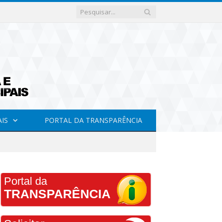
AIS
PORTAL DA TRANSPARÊNCIA
Portal da
TRANSPARÊNCIA