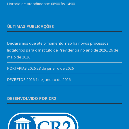
Horário de atendimento: 08:00 às 14:00
ÚLTIMAS PUBLICAÇÕES
Declaramos que até o momento, não há novos processos
licitatórios para o Instituto de Previdência no ano de 2026.
26 de
maio de 2026
PORTARIAS 2026
28 de janeiro de 2026
DECRETOS 2026
1 de janeiro de 2026
DESENVOLVIDO POR CR2