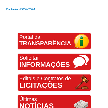
Portaria N°007-2024
Portal da
TRANSPARÊNCIA
Solicitar
INFORMAÇÕES
Editais e Contratos de
LICITAÇÕES
Últimas
NOTÍCIAS