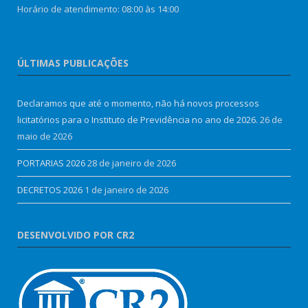
Horário de atendimento: 08:00 às 14:00
ÚLTIMAS PUBLICAÇÕES
Declaramos que até o momento, não há novos processos
licitatórios para o Instituto de Previdência no ano de 2026.
26 de
maio de 2026
PORTARIAS 2026
28 de janeiro de 2026
DECRETOS 2026
1 de janeiro de 2026
DESENVOLVIDO POR CR2