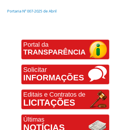
Portaria Nº 007-2025 de Abril
Portal da
TRANSPARÊNCIA
Solicitar
INFORMAÇÕES
Editais e Contratos de
LICITAÇÕES
Últimas
NOTÍCIAS