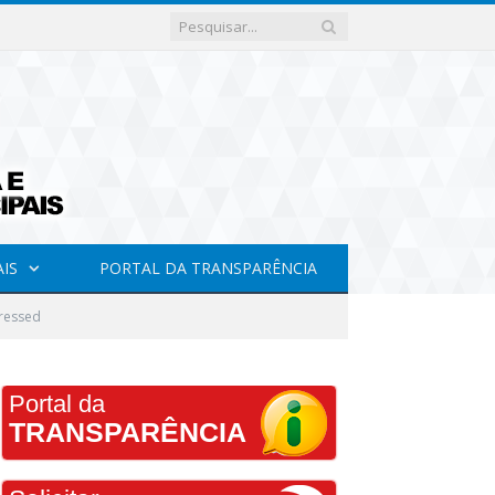
AIS
PORTAL DA TRANSPARÊNCIA
ressed
Portal da
TRANSPARÊNCIA