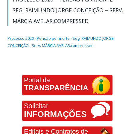
SEG. RAIMUNDO JORGE CONCEIÇÃO – SERV.
MÁRCIA AVELAR.COMPRESSED
Processo 2020 - Pensão por morte - Seg. RAIMUNDO JORGE
CONCEIÇÃO - Serv. MÁRCIA AVELAR.compressed
Portal da
TRANSPARÊNCIA
Solicitar
INFORMAÇÕES
Editais e Contratos de