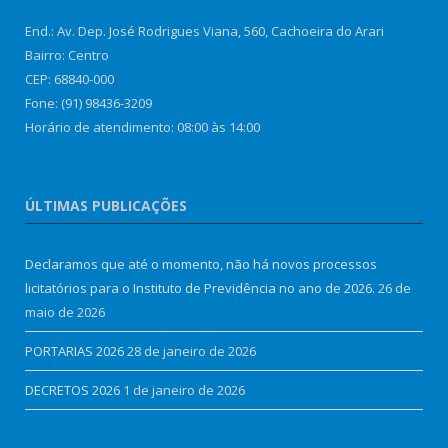
End.: Av. Dep. José Rodrigues Viana, 560, Cachoeira do Arari
Bairro: Centro
CEP: 68840-000
Fone: (91) 98436-3209
Horário de atendimento: 08:00 às 14:00
ÚLTIMAS PUBLICAÇÕES
Declaramos que até o momento, não há novos processos
licitatórios para o Instituto de Previdência no ano de 2026.
26 de
maio de 2026
PORTARIAS 2026
28 de janeiro de 2026
DECRETOS 2026
1 de janeiro de 2026