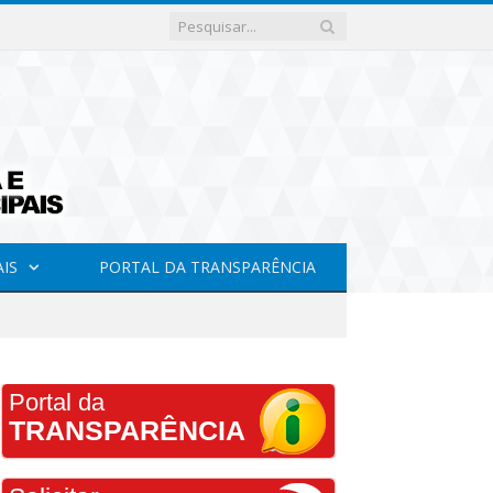
AIS
PORTAL DA TRANSPARÊNCIA
Portal da
TRANSPARÊNCIA