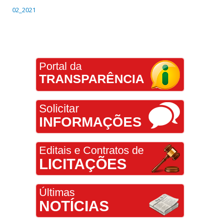
02_2021
Portal da
TRANSPARÊNCIA
Solicitar
INFORMAÇÕES
Editais e Contratos de
LICITAÇÕES
Últimas
NOTÍCIAS