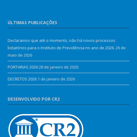
ÚLTIMAS PUBLICAÇÕES
Declaramos que até o momento, não há novos processos
licitatórios para o Instituto de Previdência no ano de 2026.
26 de
maio de 2026
PORTARIAS 2026
28 de janeiro de 2026
DECRETOS 2026
1 de janeiro de 2026
DESENVOLVIDO POR CR2