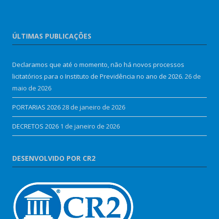
ÚLTIMAS PUBLICAÇÕES
Declaramos que até o momento, não há novos processos
licitatórios para o Instituto de Previdência no ano de 2026.
26 de
maio de 2026
PORTARIAS 2026
28 de janeiro de 2026
DECRETOS 2026
1 de janeiro de 2026
DESENVOLVIDO POR CR2