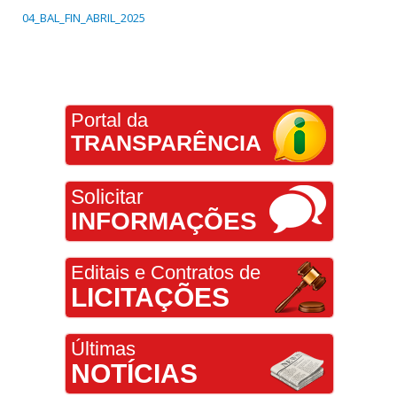
04_BAL_FIN_ABRIL_2025
Portal da
TRANSPARÊNCIA
Solicitar
INFORMAÇÕES
Editais e Contratos de
LICITAÇÕES
Últimas
NOTÍCIAS