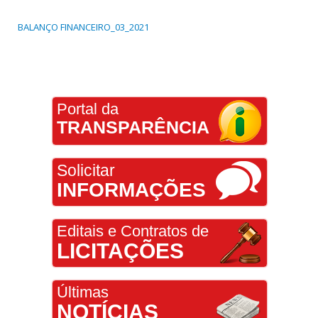
BALANÇO FINANCEIRO_03_2021
Portal da
TRANSPARÊNCIA
Solicitar
INFORMAÇÕES
Editais e Contratos de
LICITAÇÕES
Últimas
NOTÍCIAS