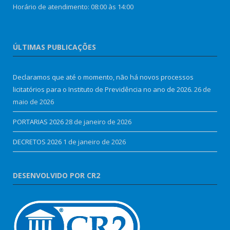
Horário de atendimento: 08:00 às 14:00
ÚLTIMAS PUBLICAÇÕES
Declaramos que até o momento, não há novos processos
licitatórios para o Instituto de Previdência no ano de 2026.
26 de
maio de 2026
PORTARIAS 2026
28 de janeiro de 2026
DECRETOS 2026
1 de janeiro de 2026
DESENVOLVIDO POR CR2