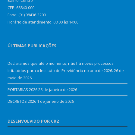
Bairro: Centro
CEP: 68840-000
Fone: (91) 98436-3209
Horário de atendimento: 08:00 às 14:00
ÚLTIMAS PUBLICAÇÕES
Declaramos que até o momento, não há novos processos
licitatórios para o Instituto de Previdência no ano de 2026.
26 de
maio de 2026
PORTARIAS 2026
28 de janeiro de 2026
DECRETOS 2026
1 de janeiro de 2026
DESENVOLVIDO POR CR2