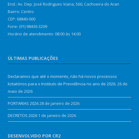
End.: Av. Dep. José Rodrigues Viana, 560, Cachoeira do Arari
Bairro: Centro
CEP: 68840-000
Fone: (91) 98436-3209
Horário de atendimento: 08:00 às 14:00
ÚLTIMAS PUBLICAÇÕES
Declaramos que até o momento, não há novos processos
licitatórios para o Instituto de Previdência no ano de 2026.
26 de
maio de 2026
PORTARIAS 2026
28 de janeiro de 2026
DECRETOS 2026
1 de janeiro de 2026
DESENVOLVIDO POR CR2