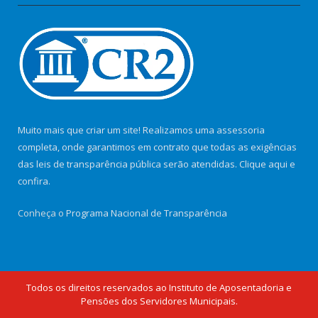
Muito mais que criar um site! Realizamos uma assessoria
completa, onde garantimos em contrato que todas as exigências
das leis de transparência pública serão atendidas. Clique aqui e
confira.
Conheça o
Programa Nacional de Transparência
Todos os direitos reservados ao Instituto de Aposentadoria e
Pensões dos Servidores Municipais.