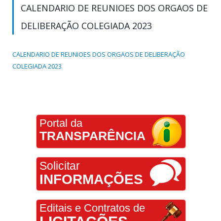
CALENDARIO DE REUNIOES DOS ORGAOS DE
DELIBERAÇÃO COLEGIADA 2023
CALENDARIO DE REUNIOES DOS ORGAOS DE DELIBERAÇÃO
COLEGIADA 2023
Portal da
TRANSPARÊNCIA
Solicitar
INFORMAÇÕES
Editais e Contratos de