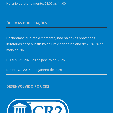
Horário de atendimento: 08:00 às 14:00
ÚLTIMAS PUBLICAÇÕES
Declaramos que até o momento, não há novos processos
licitatórios para o Instituto de Previdência no ano de 2026.
26 de
maio de 2026
PORTARIAS 2026
28 de janeiro de 2026
DECRETOS 2026
1 de janeiro de 2026
DESENVOLVIDO POR CR2