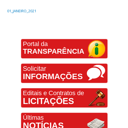
01_JANEIRO_2021
Portal da
TRANSPARÊNCIA
Solicitar
INFORMAÇÕES
Editais e Contratos de
LICITAÇÕES
Últimas
NOTÍCIAS