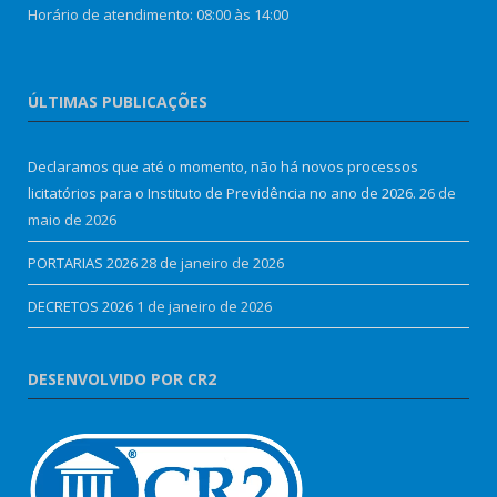
Horário de atendimento: 08:00 às 14:00
ÚLTIMAS PUBLICAÇÕES
Declaramos que até o momento, não há novos processos
licitatórios para o Instituto de Previdência no ano de 2026.
26 de
maio de 2026
PORTARIAS 2026
28 de janeiro de 2026
DECRETOS 2026
1 de janeiro de 2026
DESENVOLVIDO POR CR2