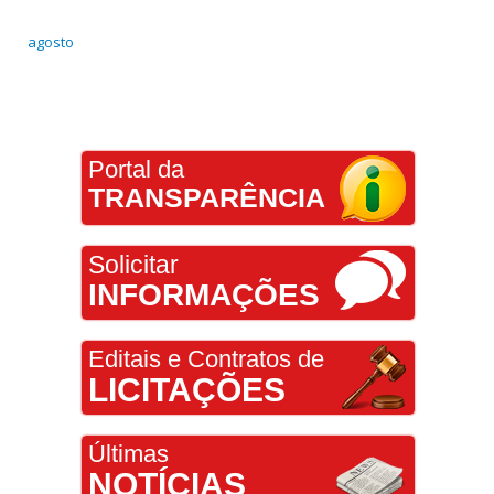
agosto
Portal da
TRANSPARÊNCIA
Solicitar
INFORMAÇÕES
Editais e Contratos de
LICITAÇÕES
Últimas
NOTÍCIAS