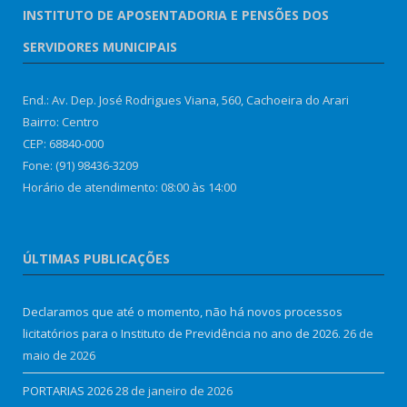
INSTITUTO DE APOSENTADORIA E PENSÕES DOS
SERVIDORES MUNICIPAIS
End.: Av. Dep. José Rodrigues Viana, 560, Cachoeira do Arari
Bairro: Centro
CEP: 68840-000
Fone: (91) 98436-3209
Horário de atendimento: 08:00 às 14:00
ÚLTIMAS PUBLICAÇÕES
Declaramos que até o momento, não há novos processos
licitatórios para o Instituto de Previdência no ano de 2026.
26 de
maio de 2026
PORTARIAS 2026
28 de janeiro de 2026