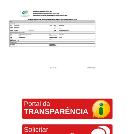
Portal da
TRANSPARÊNCIA
Solicitar