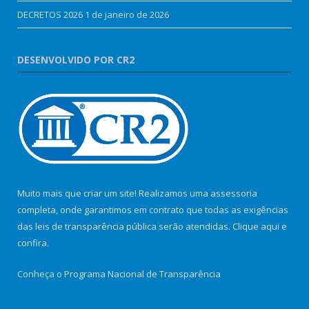
DECRETOS 2026
1 de janeiro de 2026
DESENVOLVIDO POR CR2
Muito mais que criar um site! Realizamos uma assessoria
completa, onde garantimos em contrato que todas as exigências
das leis de transparência pública serão atendidas. Clique aqui e
confira.
Conheça o
Programa Nacional de Transparência