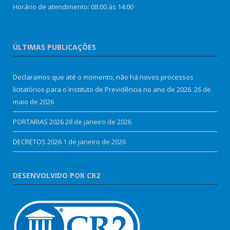
Horário de atendimento: 08:00 às 14:00
ÚLTIMAS PUBLICAÇÕES
Declaramos que até o momento, não há novos processos
licitatórios para o Instituto de Previdência no ano de 2026.
26 de
maio de 2026
PORTARIAS 2026
28 de janeiro de 2026
DECRETOS 2026
1 de janeiro de 2026
DESENVOLVIDO POR CR2