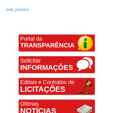
DAIR_20230919
Portal da
TRANSPARÊNCIA
Solicitar
INFORMAÇÕES
Editais e Contratos de
LICITAÇÕES
Últimas
NOTÍCIAS