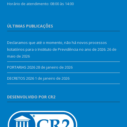
Horário de atendimento: 08:00 às 14:00
ÚLTIMAS PUBLICAÇÕES
Declaramos que até o momento, não há novos processos
licitatórios para o Instituto de Previdência no ano de 2026.
26 de
maio de 2026
PORTARIAS 2026
28 de janeiro de 2026
DECRETOS 2026
1 de janeiro de 2026
DESENVOLVIDO POR CR2