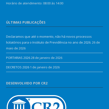
Horário de atendimento: 08:00 às 14:00
ÚLTIMAS PUBLICAÇÕES
Declaramos que até o momento, não há novos processos
licitatórios para o Instituto de Previdência no ano de 2026.
26 de
maio de 2026
PORTARIAS 2026
28 de janeiro de 2026
DECRETOS 2026
1 de janeiro de 2026
DESENVOLVIDO POR CR2