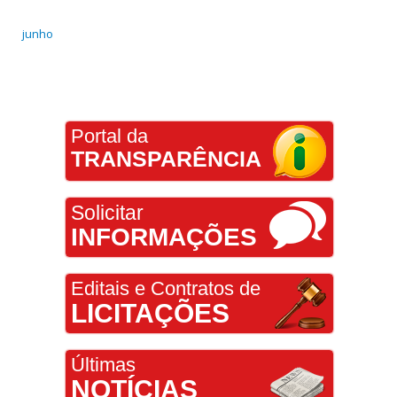
junho
Portal da
TRANSPARÊNCIA
Solicitar
INFORMAÇÕES
Editais e Contratos de
LICITAÇÕES
Últimas
NOTÍCIAS