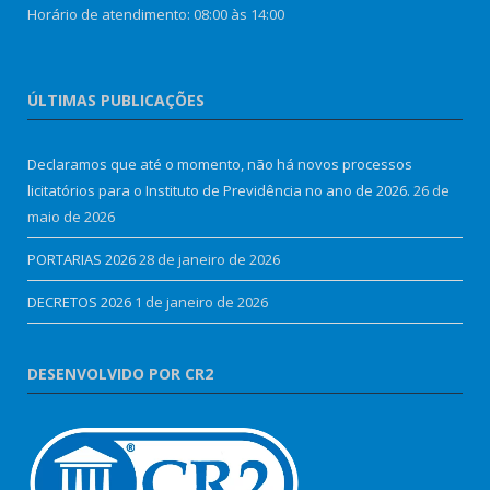
Horário de atendimento: 08:00 às 14:00
ÚLTIMAS PUBLICAÇÕES
Declaramos que até o momento, não há novos processos
licitatórios para o Instituto de Previdência no ano de 2026.
26 de
maio de 2026
PORTARIAS 2026
28 de janeiro de 2026
DECRETOS 2026
1 de janeiro de 2026
DESENVOLVIDO POR CR2