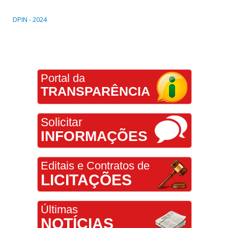
DPIN - 2024
Portal da
TRANSPARÊNCIA
Solicitar
INFORMAÇÕES
Editais e Contratos de
LICITAÇÕES
Últimas
NOTÍCIAS