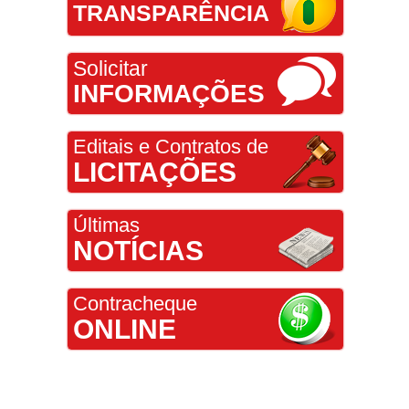
TRANSPARÊNCIA
Solicitar
INFORMAÇÕES
Editais e Contratos de
LICITAÇÕES
Últimas
NOTÍCIAS
Contracheque
ONLINE