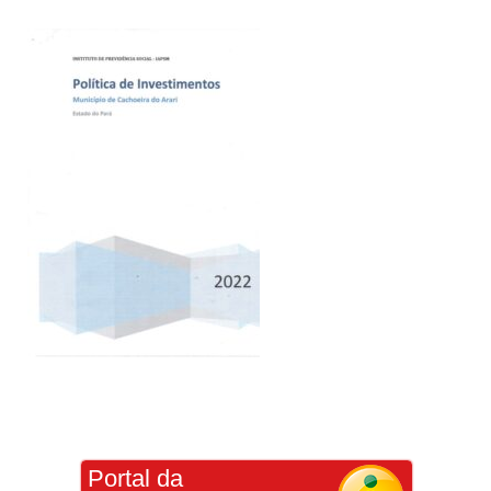
Portal da