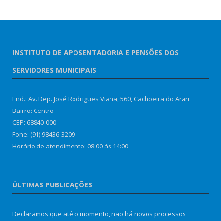
INSTITUTO DE APOSENTADORIA E PENSÕES DOS
SERVIDORES MUNICIPAIS
End.: Av. Dep. José Rodrigues Viana, 560, Cachoeira do Arari
Bairro: Centro
CEP: 68840-000
Fone: (91) 98436-3209
Horário de atendimento: 08:00 às 14:00
ÚLTIMAS PUBLICAÇÕES
Declaramos que até o momento, não há novos processos