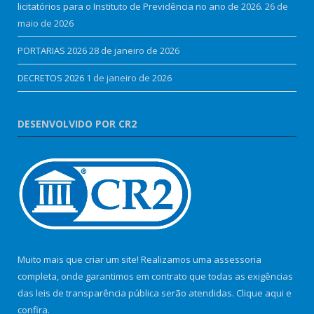
licitatórios para o Instituto de Previdência no ano de 2026.
26 de
maio de 2026
PORTARIAS 2026
28 de janeiro de 2026
DECRETOS 2026
1 de janeiro de 2026
DESENVOLVIDO POR CR2
Muito mais que criar um site! Realizamos uma assessoria
completa, onde garantimos em contrato que todas as exigências
das leis de transparência pública serão atendidas. Clique aqui e
confira.