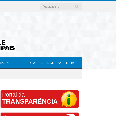
AIS
PORTAL DA TRANSPARÊNCIA
Portal da
TRANSPARÊNCIA