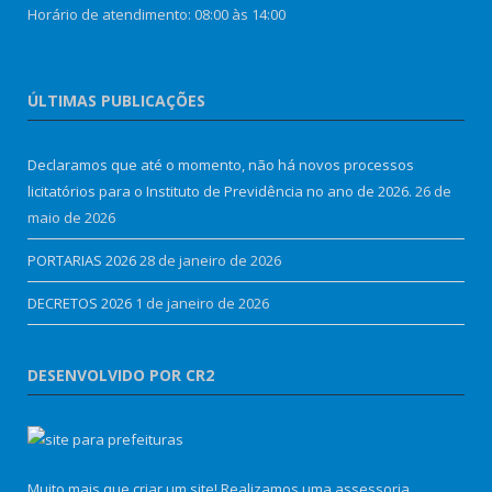
Horário de atendimento: 08:00 às 14:00
ÚLTIMAS PUBLICAÇÕES
Declaramos que até o momento, não há novos processos
licitatórios para o Instituto de Previdência no ano de 2026.
26 de
maio de 2026
PORTARIAS 2026
28 de janeiro de 2026
DECRETOS 2026
1 de janeiro de 2026
DESENVOLVIDO POR CR2
Muito mais que criar um site! Realizamos uma assessoria