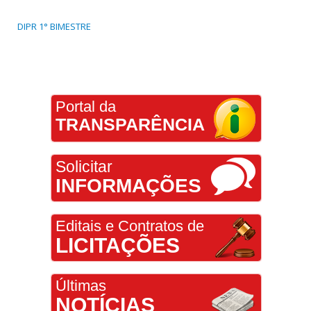
DIPR 1° BIMESTRE
Portal da
TRANSPARÊNCIA
Solicitar
INFORMAÇÕES
Editais e Contratos de
LICITAÇÕES
Últimas
NOTÍCIAS