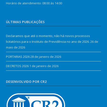
Horário de atendimento: 08:00 às 14:00
ÚLTIMAS PUBLICAÇÕES
Declaramos que até o momento, não há novos processos
licitatórios para o Instituto de Previdência no ano de 2026.
26 de
maio de 2026
PORTARIAS 2026
28 de janeiro de 2026
DECRETOS 2026
1 de janeiro de 2026
DESENVOLVIDO POR CR2