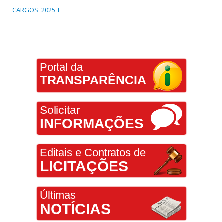
CARGOS_2025_I
Portal da
TRANSPARÊNCIA
Solicitar
INFORMAÇÕES
Editais e Contratos de
LICITAÇÕES
Últimas
NOTÍCIAS