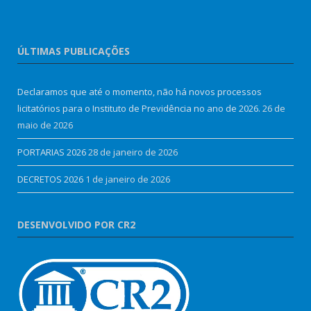
ÚLTIMAS PUBLICAÇÕES
Declaramos que até o momento, não há novos processos
licitatórios para o Instituto de Previdência no ano de 2026.
26 de
maio de 2026
PORTARIAS 2026
28 de janeiro de 2026
DECRETOS 2026
1 de janeiro de 2026
DESENVOLVIDO POR CR2