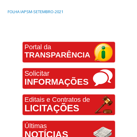
FOLHA IAPSM-SETEMBRO-2021
Portal da
TRANSPARÊNCIA
Solicitar
INFORMAÇÕES
Editais e Contratos de
LICITAÇÕES
Últimas
NOTÍCIAS