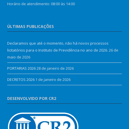
Horário de atendimento: 08:00 às 14:00
ÚLTIMAS PUBLICAÇÕES
Declaramos que até o momento, não há novos processos
licitatórios para o Instituto de Previdência no ano de 2026.
26 de
maio de 2026
PORTARIAS 2026
28 de janeiro de 2026
DECRETOS 2026
1 de janeiro de 2026
DESENVOLVIDO POR CR2