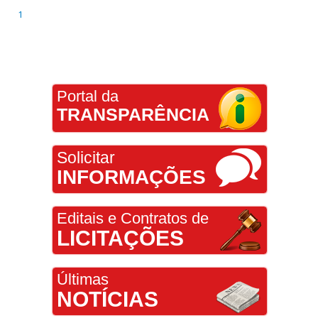
1
Portal da
TRANSPARÊNCIA
Solicitar
INFORMAÇÕES
Editais e Contratos de
LICITAÇÕES
Últimas
NOTÍCIAS