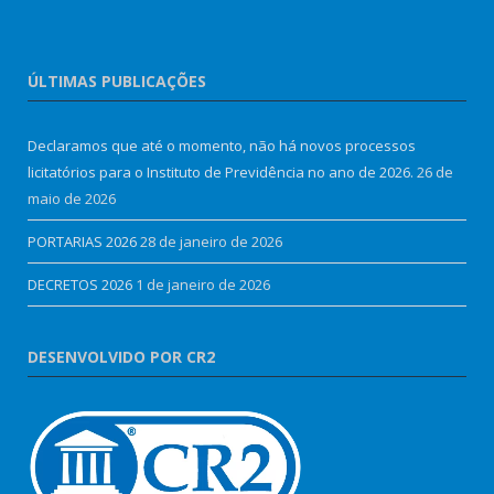
ÚLTIMAS PUBLICAÇÕES
Declaramos que até o momento, não há novos processos
licitatórios para o Instituto de Previdência no ano de 2026.
26 de
maio de 2026
PORTARIAS 2026
28 de janeiro de 2026
DECRETOS 2026
1 de janeiro de 2026
DESENVOLVIDO POR CR2