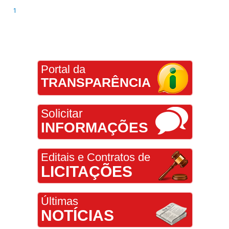
1
Portal da
TRANSPARÊNCIA
Solicitar
INFORMAÇÕES
Editais e Contratos de
LICITAÇÕES
Últimas
NOTÍCIAS