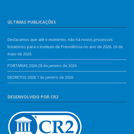
ÚLTIMAS PUBLICAÇÕES
Declaramos que até o momento, não há novos processos
licitatórios para o Instituto de Previdência no ano de 2026.
26 de
maio de 2026
PORTARIAS 2026
28 de janeiro de 2026
DECRETOS 2026
1 de janeiro de 2026
DESENVOLVIDO POR CR2