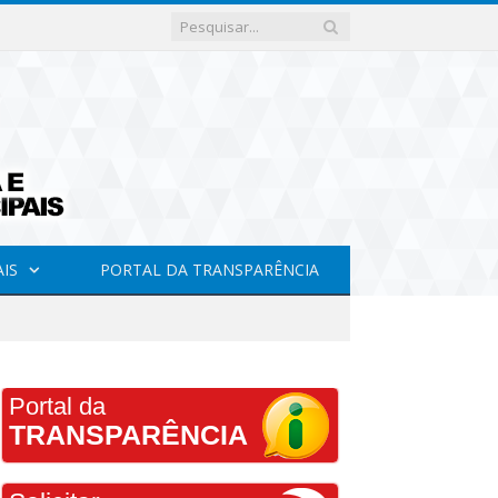
AIS
PORTAL DA TRANSPARÊNCIA
Portal da
TRANSPARÊNCIA