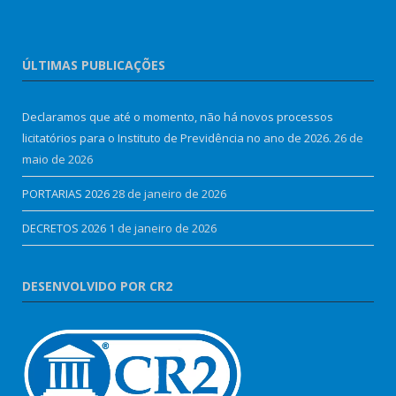
ÚLTIMAS PUBLICAÇÕES
Declaramos que até o momento, não há novos processos
licitatórios para o Instituto de Previdência no ano de 2026.
26 de
maio de 2026
PORTARIAS 2026
28 de janeiro de 2026
DECRETOS 2026
1 de janeiro de 2026
DESENVOLVIDO POR CR2