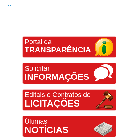
11
Portal da
TRANSPARÊNCIA
Solicitar
INFORMAÇÕES
Editais e Contratos de
LICITAÇÕES
Últimas
NOTÍCIAS