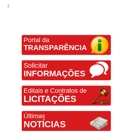
2
Portal da
TRANSPARÊNCIA
Solicitar
INFORMAÇÕES
Editais e Contratos de
LICITAÇÕES
Últimas
NOTÍCIAS