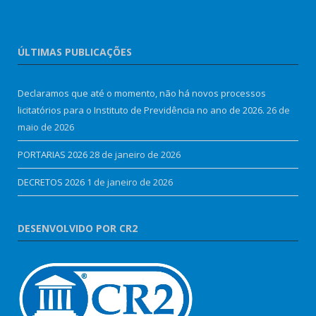
ÚLTIMAS PUBLICAÇÕES
Declaramos que até o momento, não há novos processos
licitatórios para o Instituto de Previdência no ano de 2026.
26 de
maio de 2026
PORTARIAS 2026
28 de janeiro de 2026
DECRETOS 2026
1 de janeiro de 2026
DESENVOLVIDO POR CR2