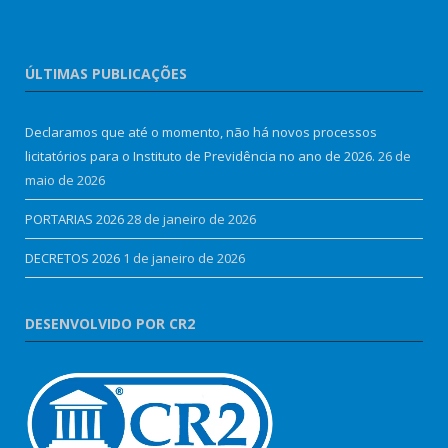
ÚLTIMAS PUBLICAÇÕES
Declaramos que até o momento, não há novos processos
licitatórios para o Instituto de Previdência no ano de 2026.
26 de
maio de 2026
PORTARIAS 2026
28 de janeiro de 2026
DECRETOS 2026
1 de janeiro de 2026
DESENVOLVIDO POR CR2