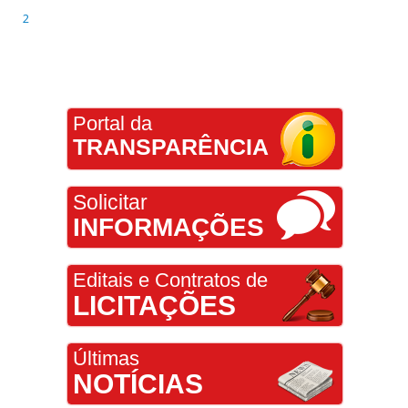
2
Portal da
TRANSPARÊNCIA
Solicitar
INFORMAÇÕES
Editais e Contratos de
LICITAÇÕES
Últimas
NOTÍCIAS