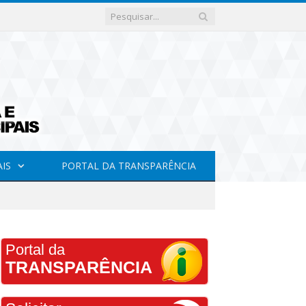
AIS
PORTAL DA TRANSPARÊNCIA
Portal da
TRANSPARÊNCIA