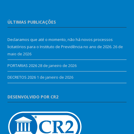
ÚLTIMAS PUBLICAÇÕES
Declaramos que até o momento, não há novos processos
licitatórios para o Instituto de Previdência no ano de 2026.
26 de
maio de 2026
PORTARIAS 2026
28 de janeiro de 2026
DECRETOS 2026
1 de janeiro de 2026
DESENVOLVIDO POR CR2