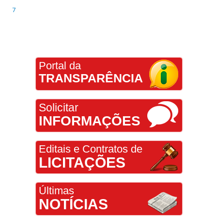
7
Portal da
TRANSPARÊNCIA
Solicitar
INFORMAÇÕES
Editais e Contratos de
LICITAÇÕES
Últimas
NOTÍCIAS