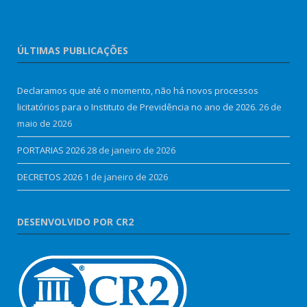
ÚLTIMAS PUBLICAÇÕES
Declaramos que até o momento, não há novos processos
licitatórios para o Instituto de Previdência no ano de 2026.
26 de
maio de 2026
PORTARIAS 2026
28 de janeiro de 2026
DECRETOS 2026
1 de janeiro de 2026
DESENVOLVIDO POR CR2