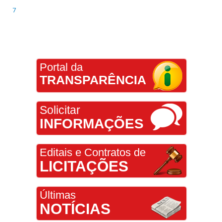
7
Portal da
TRANSPARÊNCIA
Solicitar
INFORMAÇÕES
Editais e Contratos de
LICITAÇÕES
Últimas
NOTÍCIAS