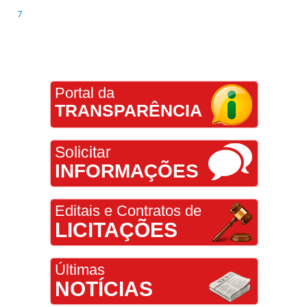
7
Portal da
TRANSPARÊNCIA
Solicitar
INFORMAÇÕES
Editais e Contratos de
LICITAÇÕES
Últimas
NOTÍCIAS