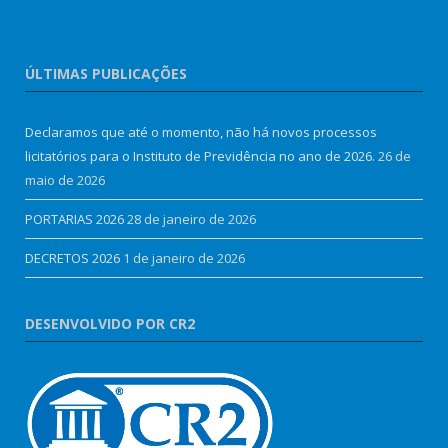
ÚLTIMAS PUBLICAÇÕES
Declaramos que até o momento, não há novos processos
licitatórios para o Instituto de Previdência no ano de 2026.
26 de
maio de 2026
PORTARIAS 2026
28 de janeiro de 2026
DECRETOS 2026
1 de janeiro de 2026
DESENVOLVIDO POR CR2