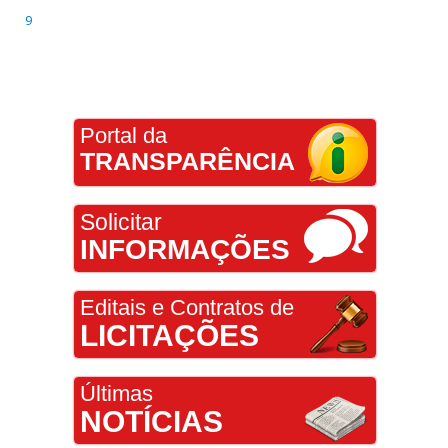
9
Portal da
TRANSPARÊNCIA
Solicitar
INFORMAÇÕES
Editais e Contratos de
LICITAÇÕES
Últimas
NOTÍCIAS