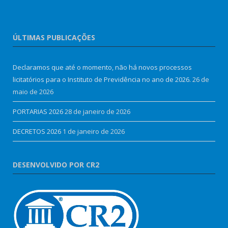
ÚLTIMAS PUBLICAÇÕES
Declaramos que até o momento, não há novos processos
licitatórios para o Instituto de Previdência no ano de 2026.
26 de
maio de 2026
PORTARIAS 2026
28 de janeiro de 2026
DECRETOS 2026
1 de janeiro de 2026
DESENVOLVIDO POR CR2