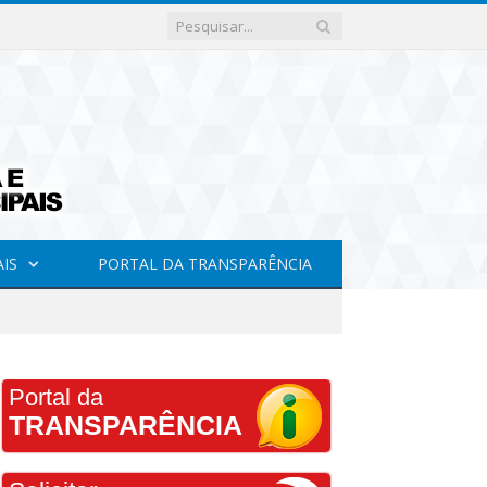
AIS
PORTAL DA TRANSPARÊNCIA
Portal da
TRANSPARÊNCIA