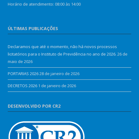
Horário de atendimento: 08:00 às 14:00
ÚLTIMAS PUBLICAÇÕES
Declaramos que até o momento, não há novos processos
licitatórios para o Instituto de Previdência no ano de 2026.
26 de
maio de 2026
PORTARIAS 2026
28 de janeiro de 2026
DECRETOS 2026
1 de janeiro de 2026
DESENVOLVIDO POR CR2