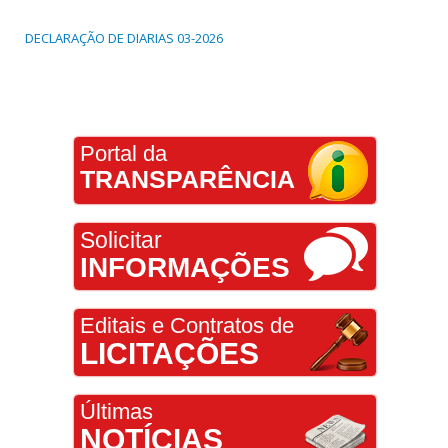
DECLARAÇÃO DE DIARIAS 03-2026
Portal da
TRANSPARÊNCIA
Solicitar
INFORMAÇÕES
Editais e Contratos de
LICITAÇÕES
Últimas
NOTÍCIAS