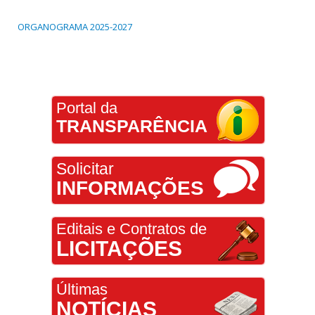
ORGANOGRAMA 2025-2027
Portal da
TRANSPARÊNCIA
Solicitar
INFORMAÇÕES
Editais e Contratos de
LICITAÇÕES
Últimas
NOTÍCIAS