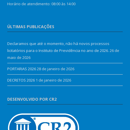
Horário de atendimento: 08:00 às 14:00
ÚLTIMAS PUBLICAÇÕES
Declaramos que até o momento, não há novos processos
licitatórios para o Instituto de Previdência no ano de 2026.
26 de
maio de 2026
PORTARIAS 2026
28 de janeiro de 2026
DECRETOS 2026
1 de janeiro de 2026
DESENVOLVIDO POR CR2